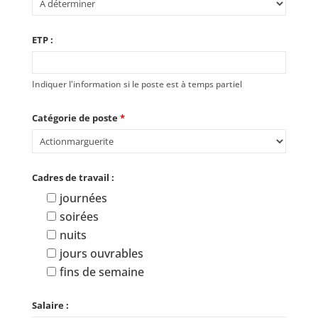
ETP :
Indiquer l'information si le poste est à temps partiel
Catégorie de poste
*
Cadres de travail :
journées
soirées
nuits
jours ouvrables
fins de semaine
Salaire :