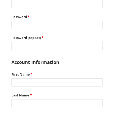
Password
*
Password (repeat)
*
Account Information
First Name
*
Last Name
*