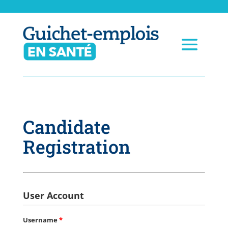
Candidate
Registration
User Account
Username
*