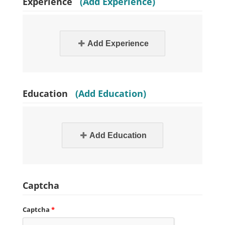
Experience
(Add Experience)
Add Experience
Education
(Add Education)
Add Education
Captcha
Captcha
*