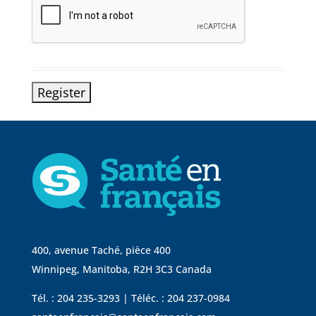
400, avenue Taché, pièce 400
Winnipeg, Manitoba, R2H 3C3 Canada
Tél. : 204 235-3293 | Téléc. : 204 237-0984