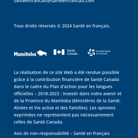
santeenfrancais@santeenfrancais.com
Tous droits réservés © 2024 Santé en français.
La réalisation de ce site Web a été rendue possible
grâce à la contribution financière de Santé Canada
dans le cadre du Plan d’action pour les langues
officielles – 2018-2023 : Investir dans notre avenir et
de la Province du Manitoba (Ministères de la Santé,
Aînées et Vie active et des Familles). Les opinions
exprimées ne représentent pas nécessairement
celles de Santé Canada.
Avis de non-responsabilité – Santé en français