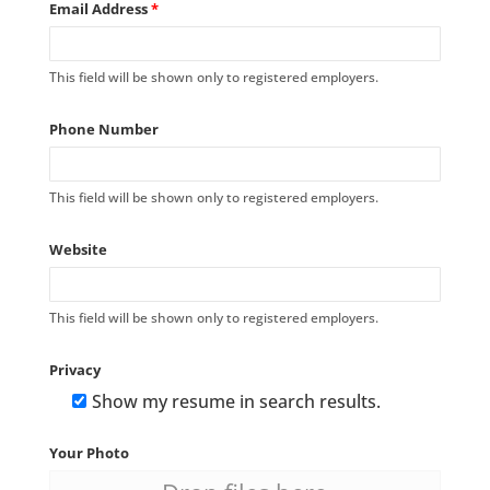
Email Address
*
This field will be shown only to registered employers.
Phone Number
This field will be shown only to registered employers.
Website
This field will be shown only to registered employers.
Privacy
Show my resume in search results.
Your Photo