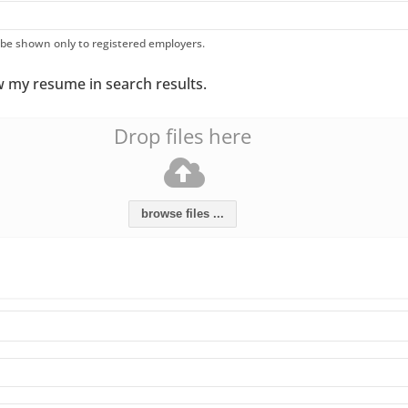
ll be shown only to registered employers.
 my resume in search results.
Drop files here
browse files ...