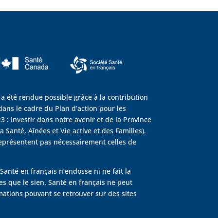
 a été rendue possible grâce à la contribution
ans le cadre du Plan d’action pour les
3 : Investir dans notre avenir et de la Province
 Santé, Aînées et Vie active et des Familles).
eprésentent pas nécessairement celles de
Santé en français n’endosse ni ne fait la
s que le sien. Santé en français ne peut
rmations pouvant se retrouver sur des sites