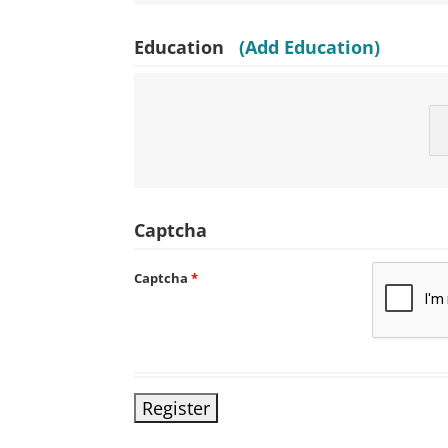
Education
(Add Education)
Captcha
Captcha
*