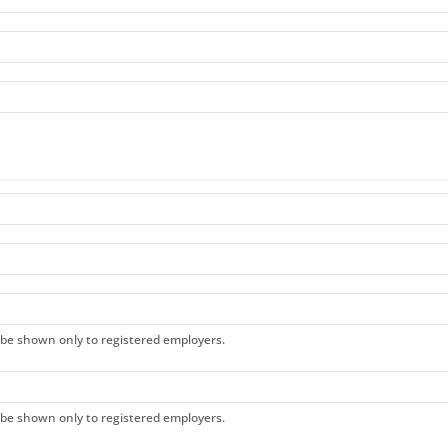
ll be shown only to registered employers.
ll be shown only to registered employers.