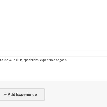
 to list your skills, specialities, experience or goals
Add Experience