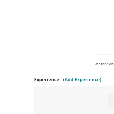
Use this field
Experience
(Add Experience)